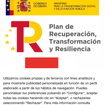
Utilizamos cookies propias y de terceros con fines analíticos y
para mostrarte publicidad personalizada en función de un perfil
elaborado a partir de tus hábitos de navegación. Puedes
personalizar tus preferencias pulsando en "Configurar", aceptar
todas las cookies haciendo clic en "Aceptar", o rechazarlas
seleccionando "Rechazar". Para más información consulta