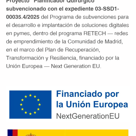
Proyecto “Planificador Quirúrgico”
subvencionado con el expediente 03-SSD1-
00035.4/2025
del Programa de subvenciones para
el desarrollo e implantación de soluciones digitales
en pymes, dentro del programa RETECH – redes
de emprendimiento de la Comunidad de Madrid,
en el marco del Plan de Recuperación,
Transformación y Resiliencia, financiado por la
Unión Europea – Next Generation EU.