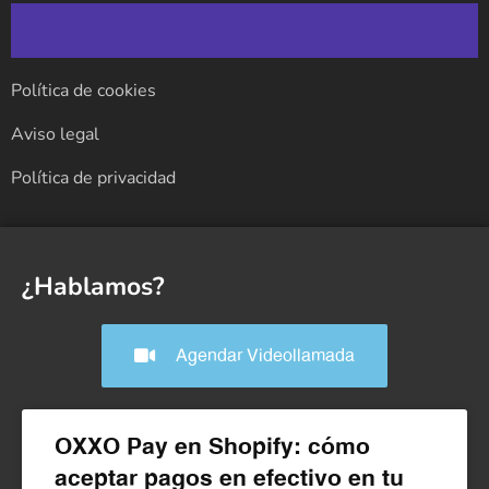
Política de cookies
Aviso legal
Política de privacidad
¿Hablamos?
Agendar Videollamada
OXXO Pay en Shopify: cómo
aceptar pagos en efectivo en tu