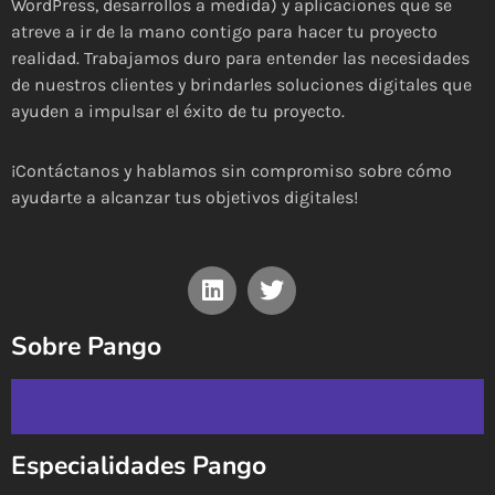
WordPress, desarrollos a medida) y aplicaciones que se
atreve a ir de la mano contigo para hacer tu proyecto
realidad. Trabajamos duro para entender las necesidades
de nuestros clientes y brindarles soluciones digitales que
ayuden a impulsar el éxito de tu proyecto.
¡Contáctanos y hablamos sin compromiso sobre cómo
ayudarte a alcanzar tus objetivos digitales!
Sobre Pango
Especialidades Pango