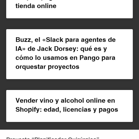
tienda online
Buzz, el «Slack para agentes de
IA» de Jack Dorsey: qué es y
cómo lo usamos en Pango para
orquestar proyectos
Vender vino y alcohol online en
Shopify: edad, licencias y pagos