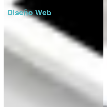
Diseño Web