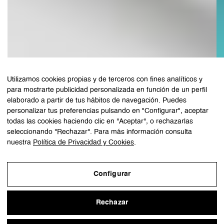
Utilizamos cookies propias y de terceros con fines analíticos y
para mostrarte publicidad personalizada en función de un perfil
elaborado a partir de tus hábitos de navegación. Puedes
personalizar tus preferencias pulsando en "Configurar", aceptar
todas las cookies haciendo clic en "Aceptar", o rechazarlas
seleccionando "Rechazar". Para más información consulta
nuestra
Política de Privacidad y Cookies
.
Configurar
Rechazar
¿Hablamos?