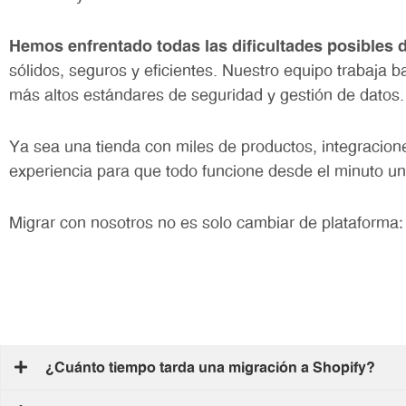
Hemos enfrentado todas las dificultades posibles d
sólidos, seguros y eficientes. Nuestro equipo trabaja b
más altos estándares de seguridad y gestión de datos.
Ya sea una tienda con miles de productos, integracio
experiencia para que todo funcione desde el minuto un
Migrar con nosotros no es solo cambiar de plataforma: 
¿Cuánto tiempo tarda una migración a Shopify?