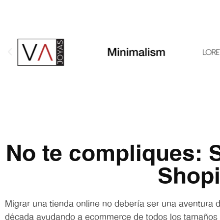
No te compliques:
Shopi
Migrar una tienda online no debería ser una aventura 
década ayudando a ecommerce de todos los tamaños a d