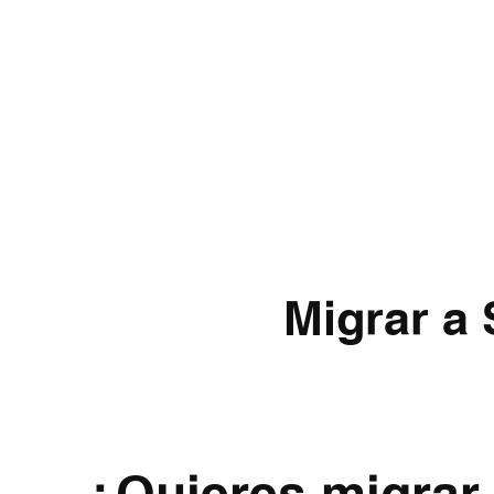
Migrar a 