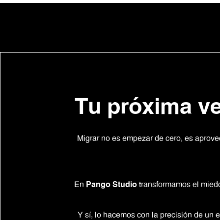
Tu próxima ve
Migrar no es empezar de cero, es aprove
En
Pango Studio
transformamos el miedo
Y sí, lo hacemos con la precisión de un 