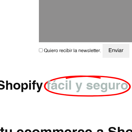
Quiero recibir la newsletter.
Shopify
fácil y seguro