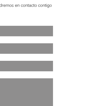
dremos en contacto contigo