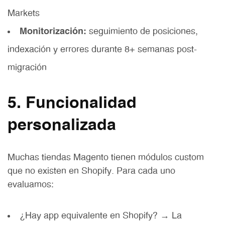
Markets
Monitorización:
seguimiento de posiciones,
indexación y errores durante 8+ semanas post-
migración
5. Funcionalidad
personalizada
Muchas tiendas Magento tienen módulos custom
que no existen en Shopify. Para cada uno
evaluamos:
¿Hay app equivalente en Shopify? → La