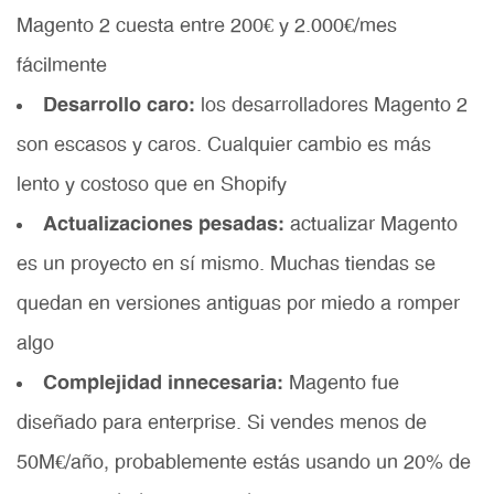
Magento 2 cuesta entre 200€ y 2.000€/mes
fácilmente
Desarrollo caro:
los desarrolladores Magento 2
son escasos y caros. Cualquier cambio es más
lento y costoso que en Shopify
Actualizaciones pesadas:
actualizar Magento
es un proyecto en sí mismo. Muchas tiendas se
quedan en versiones antiguas por miedo a romper
algo
Complejidad innecesaria:
Magento fue
diseñado para enterprise. Si vendes menos de
50M€/año, probablemente estás usando un 20% de