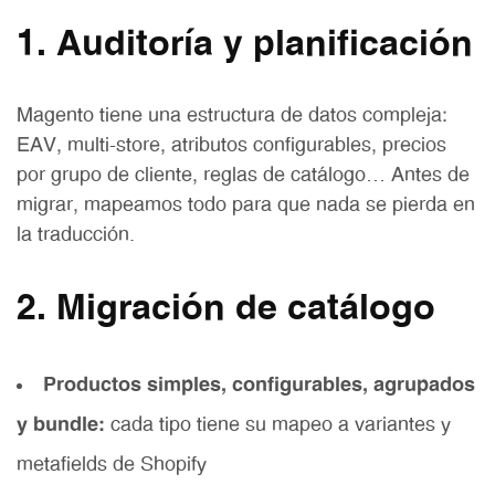
1. Auditoría y planificación
Magento tiene una estructura de datos compleja:
EAV, multi-store, atributos configurables, precios
por grupo de cliente, reglas de catálogo… Antes de
migrar, mapeamos todo para que nada se pierda en
la traducción.
2. Migración de catálogo
Productos simples, configurables, agrupados
y bundle:
cada tipo tiene su mapeo a variantes y
metafields de Shopify