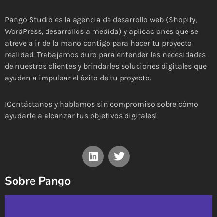
Pango Studio es la agencia de desarrollo web (Shopify,
WordPress, desarrollos a medida) y aplicaciones que se
atreve a ir de la mano contigo para hacer tu proyecto
realidad. Trabajamos duro para entender las necesidades
de nuestros clientes y brindarles soluciones digitales que
ayuden a impulsar el éxito de tu proyecto.
¡Contáctanos y hablamos sin compromiso sobre cómo
ayudarte a alcanzar tus objetivos digitales!
Sobre Pango