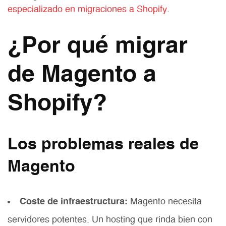
especializado en migraciones a Shopify
.
¿Por qué migrar
de Magento a
Shopify?
Los problemas reales de
Magento
Coste de infraestructura:
Magento necesita
servidores potentes. Un hosting que rinda bien con