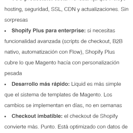
hosting, seguridad, SSL, CDN y actualizaciones. Sin
sorpresas
Shopify Plus para enterprise:
si necesitas
funcionalidad avanzada (scripts de checkout, B2B
nativo, automatización con Flow), Shopify Plus
cubre lo que Magento hacía con personalización
pesada
Desarrollo más rápido:
Liquid es más simple
que el sistema de templates de Magento. Los
cambios se implementan en días, no en semanas
Checkout imbatible:
el checkout de Shopify
convierte más. Punto. Está optimizado con datos de