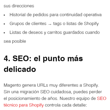
sus direcciones
Historial de pedidos para continuidad operativa
Grupos de clientes → tags o listas de Shopify
Listas de deseos y carritos guardados cuando
sea posible
4. SEO: el punto más
delicado
Magento genera URLs muy diferentes a Shopify.
Sin una migración SEO cuidadosa, puedes perder
el posicionamiento de años. Nuestro equipo de
SEO
técnico para Shopify
controla cada detalle: