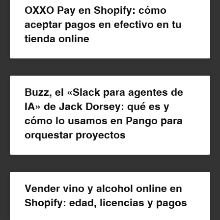
OXXO Pay en Shopify: cómo
aceptar pagos en efectivo en tu
tienda online
Buzz, el «Slack para agentes de
IA» de Jack Dorsey: qué es y
cómo lo usamos en Pango para
orquestar proyectos
Vender vino y alcohol online en
Shopify: edad, licencias y pagos