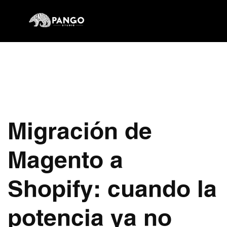
Migración de
Magento a
Shopify: cuando la
potencia ya no