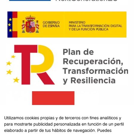
Utilizamos cookies propias y de terceros con fines analíticos y
para mostrarte publicidad personalizada en función de un perfil
elaborado a partir de tus hábitos de navegación. Puedes