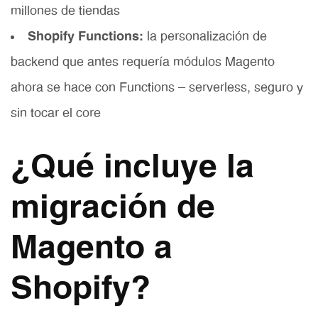
millones de tiendas
Shopify Functions:
la personalización de
backend que antes requería módulos Magento
ahora se hace con Functions — serverless, seguro y
sin tocar el core
¿Qué incluye la
migración de
Magento a
Shopify?