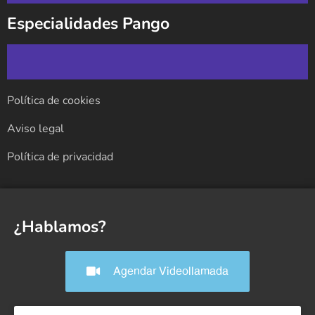
Especialidades Pango
Política de cookies
Aviso legal
Política de privacidad
¿Hablamos?
Agendar Videollamada