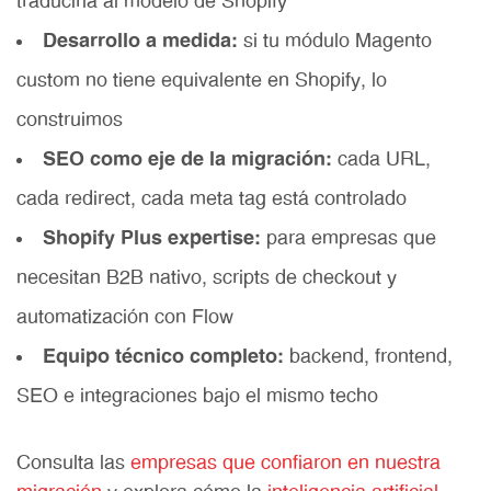
traducirla al modelo de Shopify
Desarrollo a medida:
si tu módulo Magento
custom no tiene equivalente en Shopify, lo
construimos
SEO como eje de la migración:
cada URL,
cada redirect, cada meta tag está controlado
Shopify Plus expertise:
para empresas que
necesitan B2B nativo, scripts de checkout y
automatización con Flow
Equipo técnico completo:
backend, frontend,
SEO e integraciones bajo el mismo techo
Consulta las
empresas que confiaron en nuestra