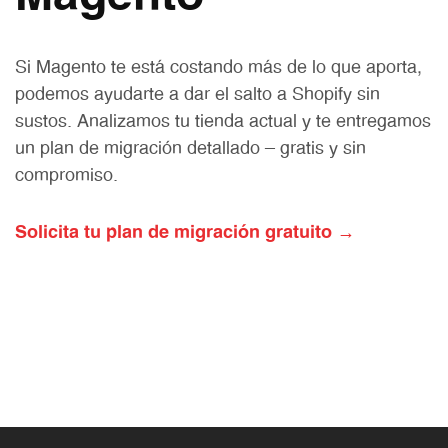
Si Magento te está costando más de lo que aporta,
podemos ayudarte a dar el salto a Shopify sin
sustos. Analizamos tu tienda actual y te entregamos
un plan de migración detallado — gratis y sin
compromiso.
Solicita tu plan de migración gratuito →