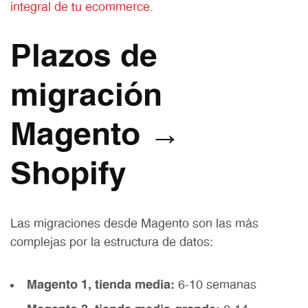
integral de tu ecommerce
.
Plazos de
migración
Magento →
Shopify
Las migraciones desde Magento son las más
complejas por la estructura de datos:
Magento 1, tienda media:
6-10 semanas