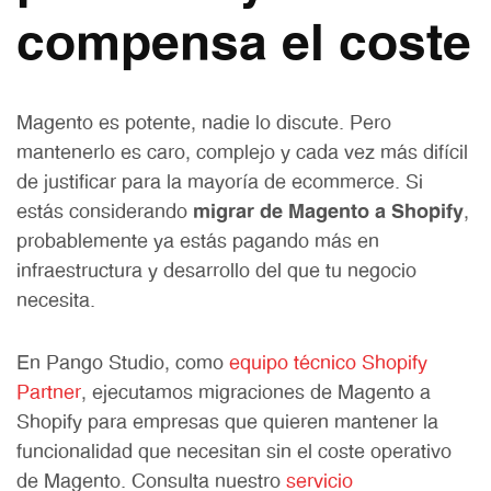
compensa el coste
Magento es potente, nadie lo discute. Pero
mantenerlo es caro, complejo y cada vez más difícil
de justificar para la mayoría de ecommerce. Si
estás considerando
migrar de Magento a Shopify
,
probablemente ya estás pagando más en
infraestructura y desarrollo del que tu negocio
necesita.
En Pango Studio, como
equipo técnico Shopify
Partner
, ejecutamos migraciones de Magento a
Shopify para empresas que quieren mantener la
funcionalidad que necesitan sin el coste operativo
de Magento. Consulta nuestro
servicio