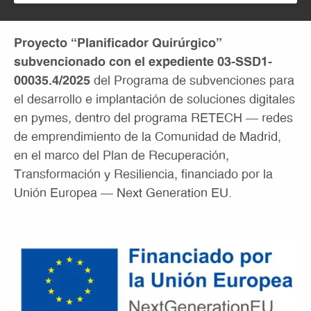
Proyecto “Planificador Quirúrgico”
subvencionado con el expediente 03-SSD1-
00035.4/2025
del Programa de subvenciones para
el desarrollo e implantación de soluciones digitales
en pymes, dentro del programa RETECH – redes
de emprendimiento de la Comunidad de Madrid,
en el marco del Plan de Recuperación,
Transformación y Resiliencia, financiado por la
Unión Europea – Next Generation EU.