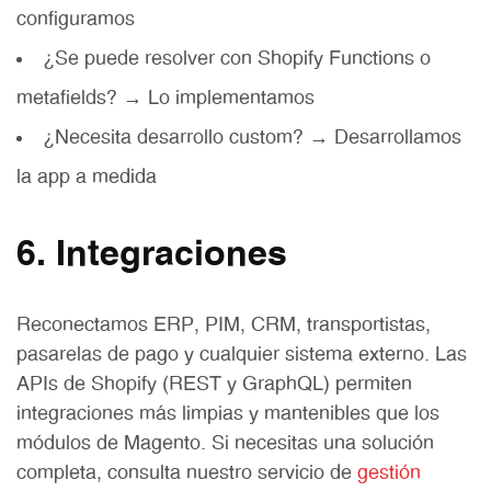
configuramos
¿Se puede resolver con Shopify Functions o
metafields? → Lo implementamos
¿Necesita desarrollo custom? →
Desarrollamos
la app a medida
6. Integraciones
Reconectamos ERP, PIM, CRM, transportistas,
pasarelas de pago y cualquier sistema externo. Las
APIs de Shopify (REST y GraphQL) permiten
integraciones más limpias y mantenibles que los
módulos de Magento. Si necesitas una solución
completa, consulta nuestro servicio de
gestión