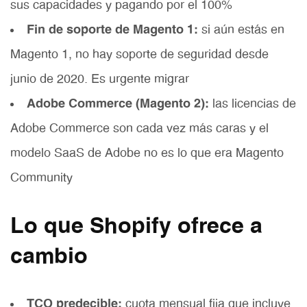
sus capacidades y pagando por el 100%
Fin de soporte de Magento 1:
si aún estás en
Magento 1, no hay soporte de seguridad desde
junio de 2020. Es urgente migrar
Adobe Commerce (Magento 2):
las licencias de
Adobe Commerce son cada vez más caras y el
modelo SaaS de Adobe no es lo que era Magento
Community
Lo que Shopify ofrece a
cambio
TCO predecible:
cuota mensual fija que incluye