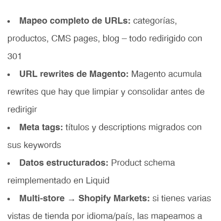
Mapeo completo de URLs:
categorías,
productos, CMS pages, blog — todo redirigido con
301
URL rewrites de Magento:
Magento acumula
rewrites que hay que limpiar y consolidar antes de
redirigir
Meta tags:
títulos y descriptions migrados con
sus keywords
Datos estructurados:
Product schema
reimplementado en Liquid
Multi-store → Shopify Markets:
si tienes varias
vistas de tienda por idioma/país, las mapeamos a