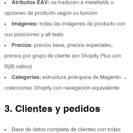
Atributos EAV:
se traducen a metafields o
opciones de producto según su función
Imágenes:
todas las imágenes de producto con
sus posiciones y alt texts
Precios:
precios base, precios especiales,
precios por grupo de cliente (en Shopify Plus con
B2B nativo)
Categorías:
estructura jerárquica de Magento →
colecciones Shopify con navegación equivalente
3. Clientes y pedidos
Base de datos completa de clientes con todas