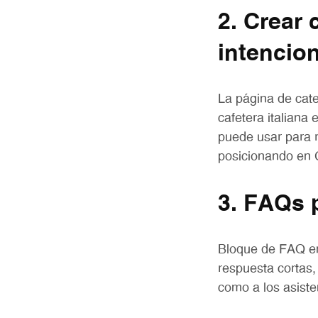
2. Crear
intencio
La página de cate
cafetera italiana
puede usar para 
posicionando en 
3. FAQs 
Bloque de FAQ e
respuesta cortas,
como a los asiste