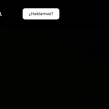
¿Hablamos?