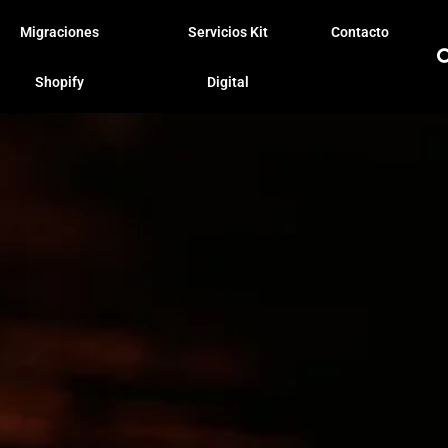
Migraciones
Servicios Kit
Contacto
Shopify
Digital