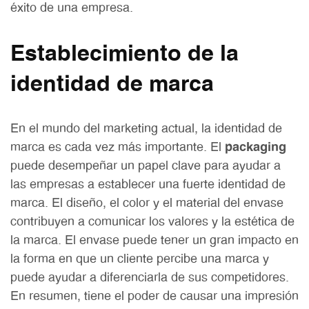
éxito de una empresa.
Establecimiento de la
identidad de marca
En el mundo del marketing actual, la identidad de
marca es cada vez más importante. El
packaging
puede desempeñar un papel clave para ayudar a
las empresas a establecer una fuerte identidad de
marca. El diseño, el color y el material del envase
contribuyen a comunicar los valores y la estética de
la marca. El envase puede tener un gran impacto en
la forma en que un cliente percibe una marca y
puede ayudar a diferenciarla de sus competidores.
En resumen, tiene el poder de causar una impresión