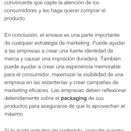
convincente que capte la atención de los
consumidores y les haga querer comprar el
producto.
En conclusión, el envase es una parte importante
de cualquier estrategia de marketing. Puede ayudar
a las empresas a crear una fuerte identidad de
marca y causar una impresión duradera. También
puede ayudar a crear una experiencia memorable
para el consumidor, maximizar la visibilidad de una
empresa en las estanterías y crear campañas de
marketing eficaces. Las empresas deben reflexionar
detenidamente sobre el
packaging
de sus
productos para asegurarse de que lo aprovechan al
máximo.