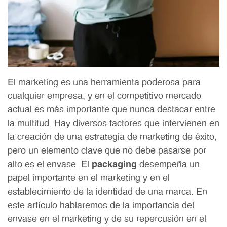
El marketing es una herramienta poderosa para
cualquier empresa, y en el competitivo mercado
actual es más importante que nunca destacar entre
la multitud. Hay diversos factores que intervienen en
la creación de una estrategia de marketing de éxito,
pero un elemento clave que no debe pasarse por
alto es el envase. El
packaging
desempeña un
papel importante en el marketing y en el
establecimiento de la identidad de una marca. En
este artículo hablaremos de la importancia del
envase en el marketing y de su repercusión en el