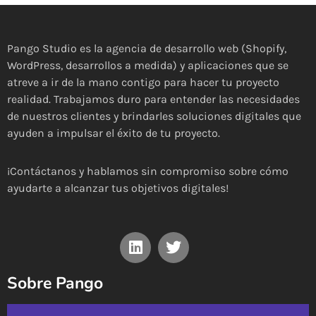
Pango Studio es la agencia de desarrollo web (Shopify,
WordPress, desarrollos a medida) y aplicaciones que se
atreve a ir de la mano contigo para hacer tu proyecto
realidad. Trabajamos duro para entender las necesidades
de nuestros clientes y brindarles soluciones digitales que
ayuden a impulsar el éxito de tu proyecto.
¡Contáctanos y hablamos sin compromiso sobre cómo
ayudarte a alcanzar tus objetivos digitales!
Sobre Pango