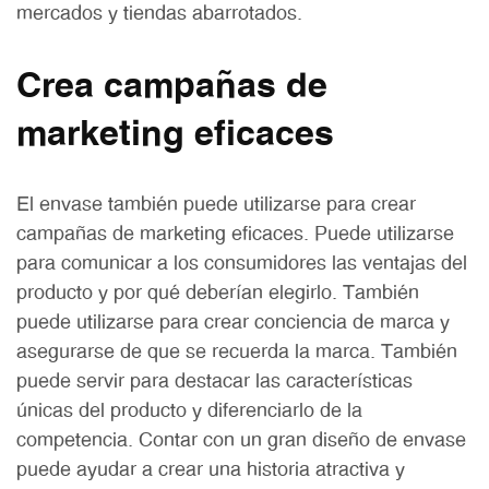
mercados y tiendas abarrotados.
Crea campañas de
marketing eficaces
El envase también puede utilizarse para crear
campañas de marketing eficaces. Puede utilizarse
para comunicar a los consumidores las ventajas del
producto y por qué deberían elegirlo. También
puede utilizarse para crear conciencia de marca y
asegurarse de que se recuerda la marca. También
puede servir para destacar las características
únicas del producto y diferenciarlo de la
competencia. Contar con un gran diseño de envase
puede ayudar a crear una historia atractiva y