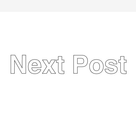
Next Post