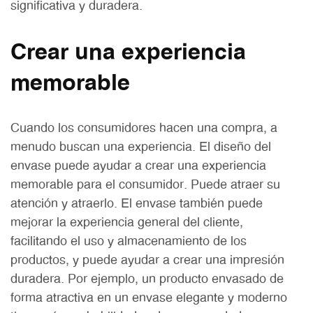
significativa y duradera.
Crear una experiencia
memorable
Cuando los consumidores hacen una compra, a
menudo buscan una experiencia. El diseño del
envase puede ayudar a crear una experiencia
memorable para el consumidor. Puede atraer su
atención y atraerlo. El envase también puede
mejorar la experiencia general del cliente,
facilitando el uso y almacenamiento de los
productos, y puede ayudar a crear una impresión
duradera. Por ejemplo, un producto envasado de
forma atractiva en un envase elegante y moderno