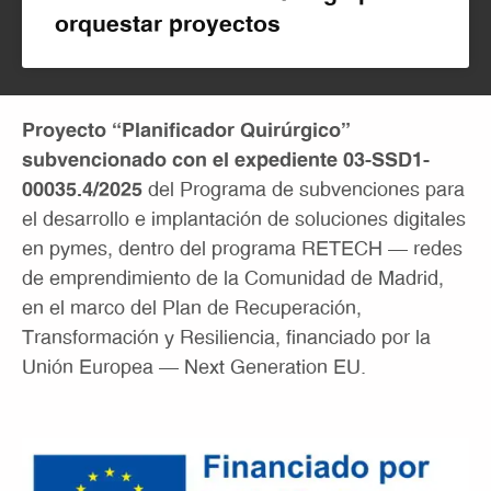
orquestar proyectos
Proyecto “Planificador Quirúrgico”
subvencionado con el expediente 03-SSD1-
00035.4/2025
del Programa de subvenciones para
el desarrollo e implantación de soluciones digitales
en pymes, dentro del programa RETECH – redes
de emprendimiento de la Comunidad de Madrid,
en el marco del Plan de Recuperación,
Transformación y Resiliencia, financiado por la
Unión Europea – Next Generation EU.