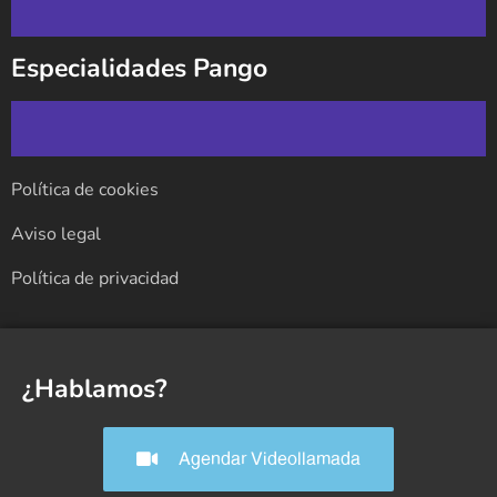
Especialidades Pango
Política de cookies
Aviso legal
Política de privacidad
¿Hablamos?
Agendar Videollamada