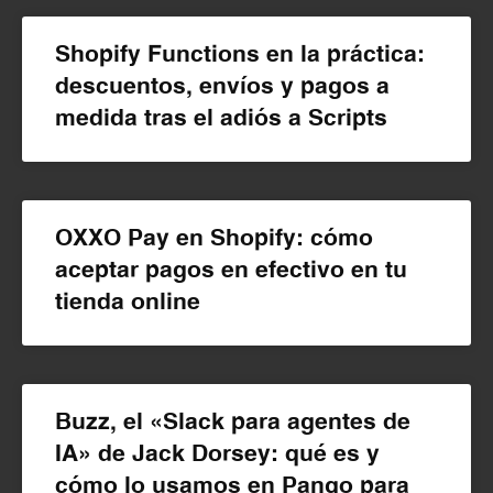
Shopify Functions en la práctica:
descuentos, envíos y pagos a
medida tras el adiós a Scripts
OXXO Pay en Shopify: cómo
aceptar pagos en efectivo en tu
tienda online
Buzz, el «Slack para agentes de
IA» de Jack Dorsey: qué es y
cómo lo usamos en Pango para