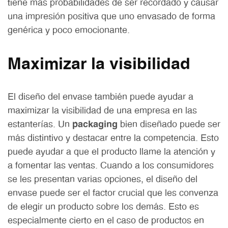
tiene más probabilidades de ser recordado y causar
una impresión positiva que uno envasado de forma
genérica y poco emocionante.
Maximizar la visibilidad
El diseño del envase también puede ayudar a
maximizar la visibilidad de una empresa en las
estanterías. Un
packaging
bien diseñado puede ser
más distintivo y destacar entre la competencia. Esto
puede ayudar a que el producto llame la atención y
a fomentar las ventas. Cuando a los consumidores
se les presentan varias opciones, el diseño del
envase puede ser el factor crucial que les convenza
de elegir un producto sobre los demás. Esto es
especialmente cierto en el caso de productos en