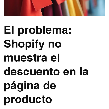
El problema:
Shopify no
muestra el
descuento en la
página de
producto