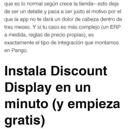
que es lo normal según crece la tienda— esto deja
de ser un detalle y pasa a ser justo el motivo por el
que la app no te dará un dolor de cabeza dentro de
tres meses. Y si tu caso es más complejo (un ERP
a medida, reglas de precio propias), es
exactamente el tipo de integración que montamos
en Pango.
Instala Discount
Display en un
minuto (y empieza
gratis)