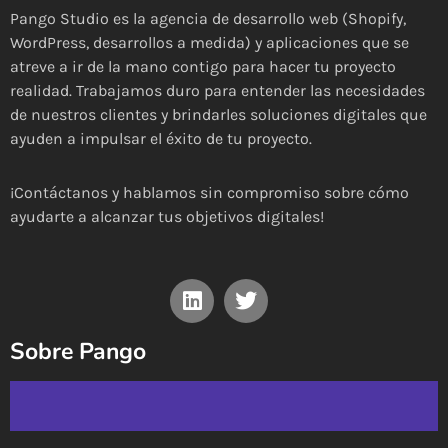
Pango Studio es la agencia de desarrollo web (Shopify,
WordPress, desarrollos a medida) y aplicaciones que se
atreve a ir de la mano contigo para hacer tu proyecto
realidad. Trabajamos duro para entender las necesidades
de nuestros clientes y brindarles soluciones digitales que
ayuden a impulsar el éxito de tu proyecto.
¡Contáctanos y hablamos sin compromiso sobre cómo
ayudarte a alcanzar tus objetivos digitales!
Sobre Pango