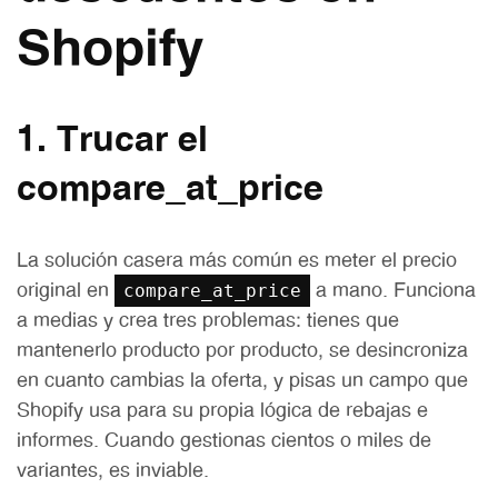
Shopify
1. Trucar el
compare_at_price
La solución casera más común es meter el precio
compare_at_price
original en
a mano. Funciona
a medias y crea tres problemas: tienes que
mantenerlo producto por producto, se desincroniza
en cuanto cambias la oferta, y pisas un campo que
Shopify usa para su propia lógica de rebajas e
informes. Cuando gestionas cientos o miles de
variantes, es inviable.