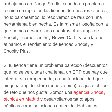
trabajamos en Pango Studio: cuando un problema
técnico se repite en las tiendas de nuestros clientes,
no lo parcheamos, lo resolvemos de raíz con una
herramienta bien hecha. Es la misma filosofía con la
que hemos desarrollado nuestras otras apps de
Shopify —como Tariffy y Revive Cart— y con la que
afinamos el rendimiento de tiendas Shopify y
Shopify Plus.
Si tu tienda tiene un problema parecido (descuentos
que no se ven, una ficha lenta, un ERP que hay que
integrar sin romper nada, o una funcionalidad que
ninguna app del store resuelve bien), es justo el tipo
de reto que nos gusta. Somos una
agencia Shopify
técnica en Madrid
y desarrollamos tanto apps
públicas como soluciones a medida. Hablamos.