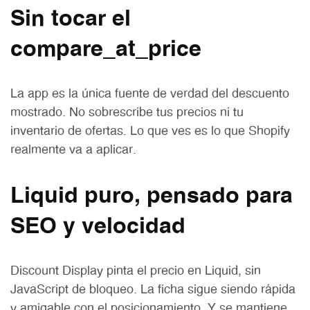
Sin tocar el
compare_at_price
La app es la única fuente de verdad del descuento
mostrado. No sobrescribe tus precios ni tu
inventario de ofertas. Lo que ves es lo que Shopify
realmente va a aplicar.
Liquid puro, pensado para
SEO y velocidad
Discount Display pinta el precio en Liquid, sin
JavaScript de bloqueo. La ficha sigue siendo rápida
y amigable con el posicionamiento. Y se mantiene