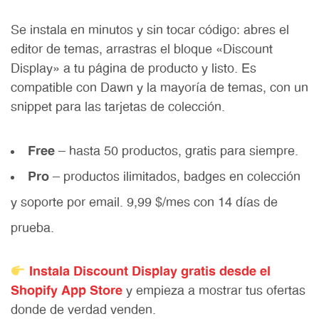
Se instala en minutos y sin tocar código: abres el
editor de temas, arrastras el bloque «Discount
Display» a tu página de producto y listo. Es
compatible con Dawn y la mayoría de temas, con un
snippet para las tarjetas de colección.
Free
— hasta 50 productos, gratis para siempre.
Pro
— productos ilimitados, badges en colección
y soporte por email. 9,99 $/mes con 14 días de
prueba.
Instala Discount Display gratis desde el
Shopify App Store
y empieza a mostrar tus ofertas
donde de verdad venden.