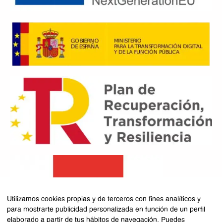
Utilizamos cookies propias y de terceros con fines analíticos y
para mostrarte publicidad personalizada en función de un perfil
elaborado a partir de tus hábitos de navegación. Puedes