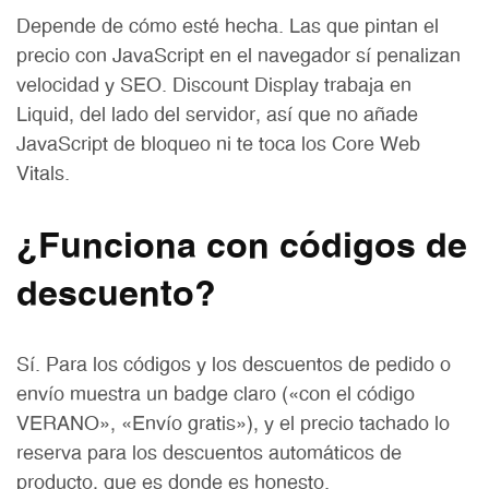
Depende de cómo esté hecha. Las que pintan el
precio con JavaScript en el navegador sí penalizan
velocidad y SEO. Discount Display trabaja en
Liquid, del lado del servidor, así que no añade
JavaScript de bloqueo ni te toca los Core Web
Vitals.
¿Funciona con códigos de
descuento?
Sí. Para los códigos y los descuentos de pedido o
envío muestra un badge claro («con el código
VERANO», «Envío gratis»), y el precio tachado lo
reserva para los descuentos automáticos de
producto, que es donde es honesto.