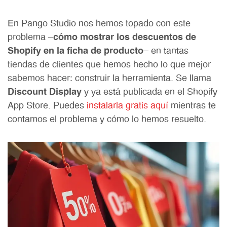
En Pango Studio nos hemos topado con este
problema —
cómo mostrar los descuentos de
Shopify en la ficha de producto
— en tantas
tiendas de clientes que hemos hecho lo que mejor
sabemos hacer: construir la herramienta. Se llama
Discount Display
y ya está publicada en el Shopify
App Store. Puedes
instalarla gratis aquí
mientras te
contamos el problema y cómo lo hemos resuelto.