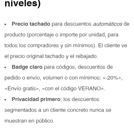
niveles)
Precio tachado
para descuentos
automáticos
de
producto (porcentaje o importe por unidad, para
todos los compradores y sin mínimos). El cliente ve
el precio original tachado y el rebajado.
Badge claro
para códigos, descuentos de
pedido o envío, volumen o con mínimos: «-20%»,
«Envío gratis», «con el código VERANO».
Privacidad primero
: los descuentos
segmentados a un cliente concreto nunca se
muestran en público.