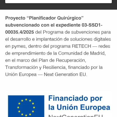
Proyecto “Planificador Quirúrgico”
subvencionado con el expediente 03-SSD1-
00035.4/2025
del Programa de subvenciones para
el desarrollo e implantación de soluciones digitales
en pymes, dentro del programa RETECH – redes
de emprendimiento de la Comunidad de Madrid,
en el marco del Plan de Recuperación,
Transformación y Resiliencia, financiado por la
Unión Europea – Next Generation EU.