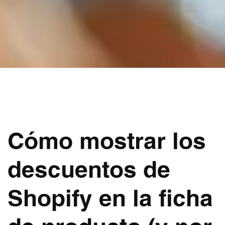
Cómo mostrar los
descuentos de
Shopify en la ficha