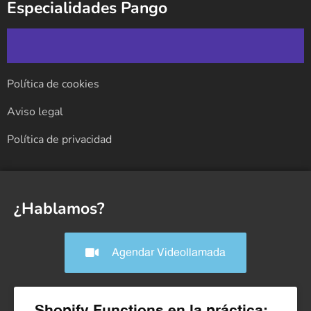
Especialidades Pango
Política de cookies
Aviso legal
Política de privacidad
¿Hablamos?
Agendar Videollamada
Shopify Functions en la práctica: