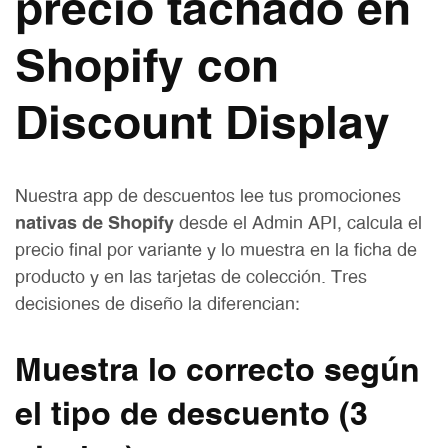
precio tachado en
Shopify con
Discount Display
Nuestra app de descuentos lee tus promociones
nativas de Shopify
desde el Admin API, calcula el
precio final por variante y lo muestra en la ficha de
producto y en las tarjetas de colección. Tres
decisiones de diseño la diferencian:
Muestra lo correcto según
el tipo de descuento (3