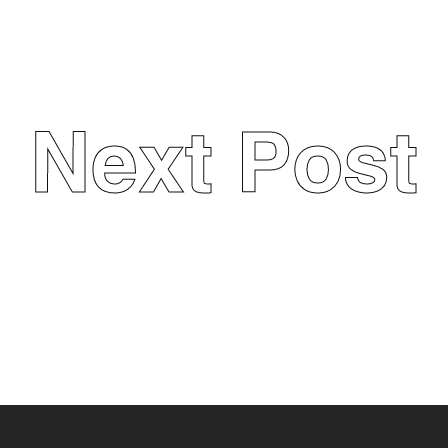
Next Post