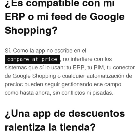
¿Es compatible con mi
ERP o mi feed de Google
Shopping?
Sí. Como la app no escribe en el
compare_at_price
, no interfiere con los
sistemas que sí lo usan: tu ERP, tu PIM, tu conector
de Google Shopping o cualquier automatización de
precios pueden seguir gestionando ese campo
como hasta ahora, sin conflictos ni pisadas.
¿Una app de descuentos
ralentiza la tienda?