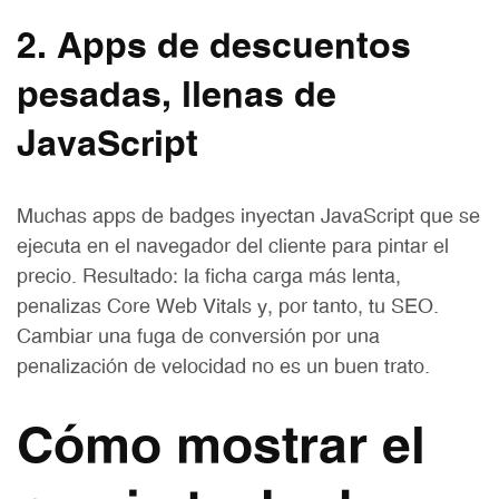
2. Apps de descuentos
pesadas, llenas de
JavaScript
Muchas apps de badges inyectan JavaScript que se
ejecuta en el navegador del cliente para pintar el
precio. Resultado: la ficha carga más lenta,
penalizas Core Web Vitals y, por tanto, tu SEO.
Cambiar una fuga de conversión por una
penalización de velocidad no es un buen trato.
Cómo mostrar el