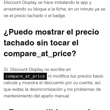
Discount Display se hace instalando la app y
arrastrando su bloque a la ficha; en un minuto ya se
ve el precio tachado o el badge.
¿Puedo mostrar el precio
tachado sin tocar el
compare_at_price?
Sí. Discount Display no escribe en
compare_at_price
ni modifica tus precios base:
calcula y muestra el descuento por su cuenta, así
que evitas la desincronización y los problemas de
mantenimiento del apaño manual.