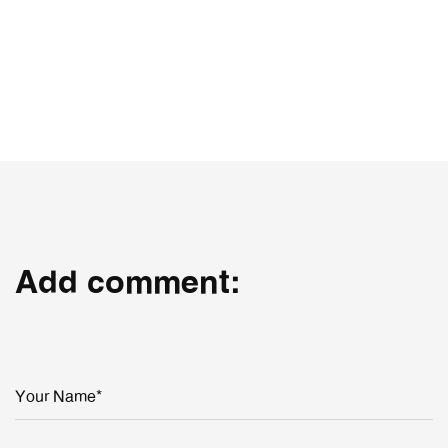
Add comment:
Your Name*