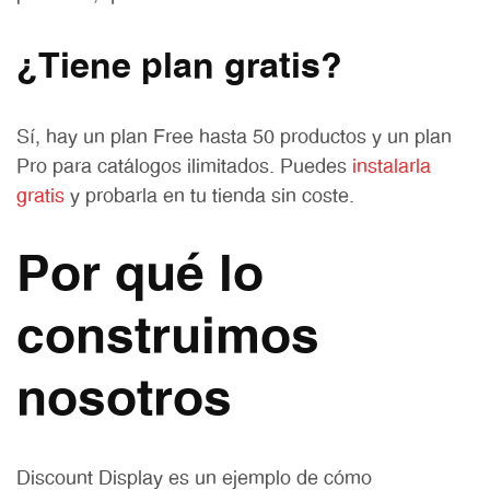
¿Tiene plan gratis?
Sí, hay un plan Free hasta 50 productos y un plan
Pro para catálogos ilimitados. Puedes
instalarla
gratis
y probarla en tu tienda sin coste.
Por qué lo
construimos
nosotros
Discount Display es un ejemplo de cómo