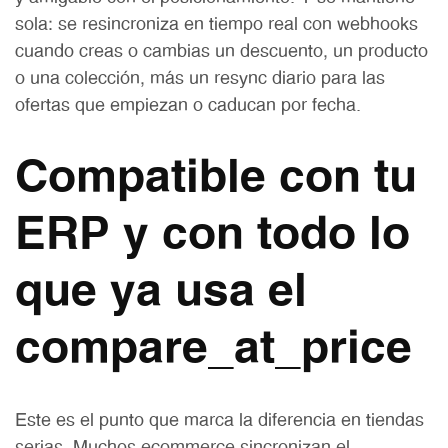
sola: se resincroniza en tiempo real con webhooks
cuando creas o cambias un descuento, un producto
o una colección, más un resync diario para las
ofertas que empiezan o caducan por fecha.
Compatible con tu
ERP y con todo lo
que ya usa el
compare_at_price
Este es el punto que marca la diferencia en tiendas