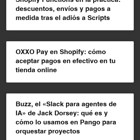
descuentos, envíos y pagos a
medida tras el adiós a Scripts
OXXO Pay en Shopify: cómo
aceptar pagos en efectivo en tu
tienda online
Buzz, el «Slack para agentes de
IA» de Jack Dorsey: qué es y
cómo lo usamos en Pango para
orquestar proyectos