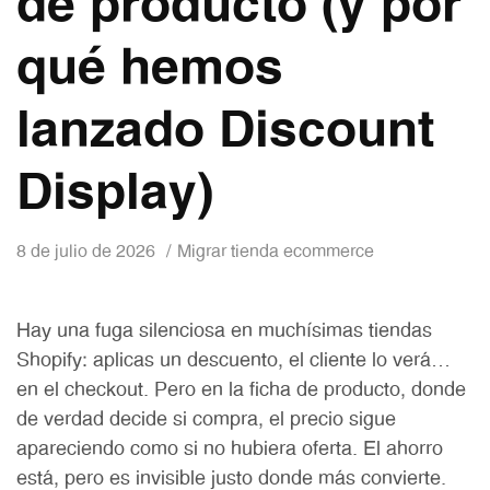
de producto (y por
qué hemos
lanzado Discount
Display)
8 de julio de 2026
Migrar tienda ecommerce
Hay una fuga silenciosa en muchísimas tiendas
Shopify: aplicas un descuento, el cliente lo verá…
en el checkout. Pero en la ficha de producto, donde
de verdad decide si compra, el precio sigue
apareciendo como si no hubiera oferta. El ahorro
está, pero es invisible justo donde más convierte.