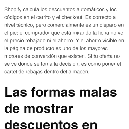
Shopify calcula los descuentos automáticos y los
códigos en el carrito y el checkout. Es correcto a
nivel técnico, pero comercialmente es un disparo en
el pie: el comprador que está mirando la ficha no ve
el precio rebajado ni el ahorro. Y el ahorro visible en
la página de producto es uno de los mayores
motores de conversión que existen. Si tu oferta no
se ve donde se toma la decisión, es como poner el
cartel de rebajas dentro del almacén.
Las formas malas
de mostrar
descuentos en