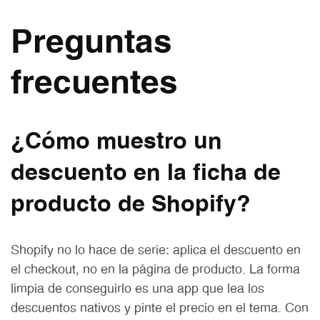
Preguntas
frecuentes
¿Cómo muestro un
descuento en la ficha de
producto de Shopify?
Shopify no lo hace de serie: aplica el descuento en
el checkout, no en la página de producto. La forma
limpia de conseguirlo es una app que lea los
descuentos nativos y pinte el precio en el tema. Con