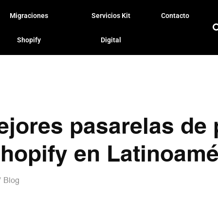
Migraciones
Servicios Kit
Contacto
Shopify
Digital
ejores pasarelas de
hopify en Latinoamé
Blog