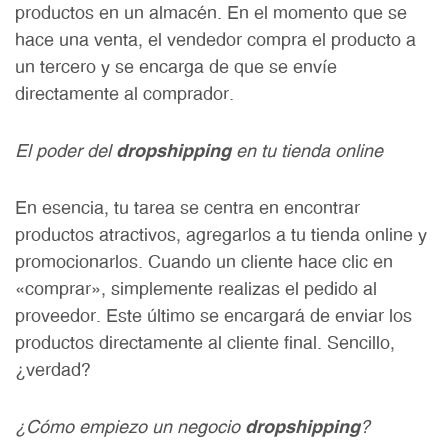
productos en un almacén. En el momento que se
hace una venta, el vendedor compra el producto a
un tercero y se encarga de que se envíe
directamente al comprador.
El poder del
dropshipping
en tu tienda online
En esencia, tu tarea se centra en encontrar
productos atractivos, agregarlos a tu tienda online y
promocionarlos. Cuando un cliente hace clic en
«comprar», simplemente realizas el pedido al
proveedor. Este último se encargará de enviar los
productos directamente al cliente final. Sencillo,
¿verdad?
¿Cómo empiezo un negocio
dropshipping
?