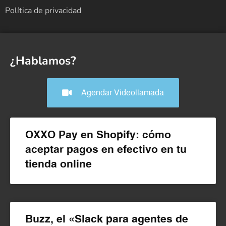
Política de privacidad
¿Hablamos?
Agendar Videollamada
OXXO Pay en Shopify: cómo
aceptar pagos en efectivo en tu
tienda online
Buzz, el «Slack para agentes de