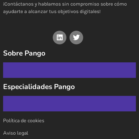
¡Contáctanos y hablamos sin compromiso sobre cómo
ayudarte a alcanzar tus objetivos digitales!
Sobre Pango
Especialidades Pango
Política de cookies
Aviso legal