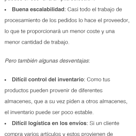
Buena escalabilidad
: Casi todo el trabajo de
procesamiento de los pedidos lo hace el proveedor,
lo que te proporcionará un menor coste y una
menor cantidad de trabajo.
Pero también algunas desventajas
:
Difícil control del inventario
: Como tus
productos pueden provenir de diferentes
almacenes, que a su vez piden a otros almacenes,
el inventario puede ser poco estable.
Difícil logística en los envíos
: Si un cliente
compra varios artículos y estos provienen de