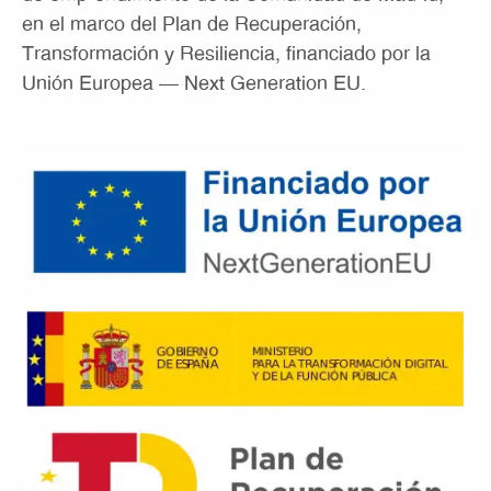
en el marco del Plan de Recuperación,
Transformación y Resiliencia, financiado por la
Unión Europea – Next Generation EU.