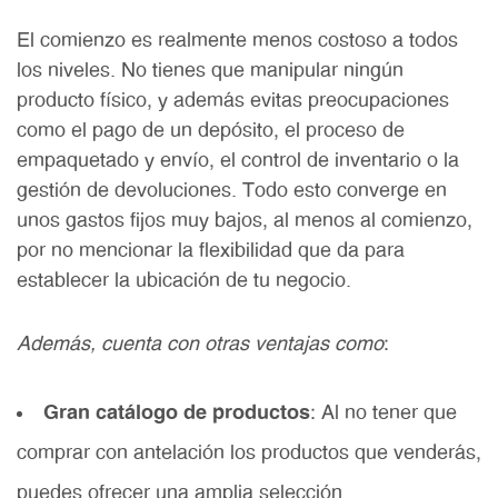
El comienzo es realmente menos costoso a todos
los niveles. No tienes que manipular ningún
producto físico, y además evitas preocupaciones
como el pago de un depósito, el proceso de
empaquetado y envío, el control de inventario o la
gestión de devoluciones. Todo esto converge en
unos gastos fijos muy bajos, al menos al comienzo,
por no mencionar la flexibilidad que da para
establecer la ubicación de tu negocio.
Además, cuenta con otras ventajas como
:
Gran catálogo de productos
: Al no tener que
comprar con antelación los productos que venderás,
puedes ofrecer una amplia selección.