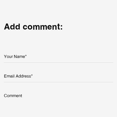
Add comment:
Your Name*
Email Address*
Comment