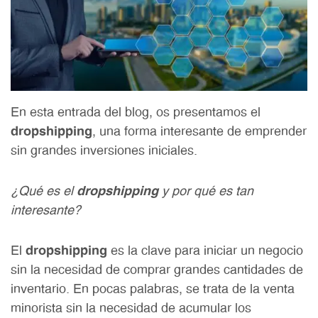
En esta entrada del blog, os presentamos el
dropshipping
, una forma interesante de emprender
sin grandes inversiones iniciales.
¿Qué es el
dropshipping
y por qué es tan
interesante?
El
dropshipping
es la clave para iniciar un negocio
sin la necesidad de comprar grandes cantidades de
inventario. En pocas palabras, se trata de la venta
minorista sin la necesidad de acumular los