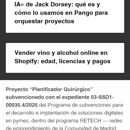
IA» de Jack Dorsey: qué es y
cómo lo usamos en Pango para
orquestar proyectos
Vender vino y alcohol online en
Shopify: edad, licencias y pagos
Proyecto “Planificador Quirúrgico”
subvencionado con el expediente 03-SSD1-
00035.4/2025
del Programa de subvenciones para
el desarrollo e implantación de soluciones digitales
en pymes, dentro del programa RETECH – redes
de emprendimiento de la Comunidad de Madrid,