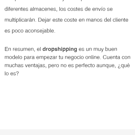
diferentes almacenes, los costes de envío se
multiplicarán. Dejar este coste en manos del cliente
es poco aconsejable.
En resumen, el
dropshipping
es un muy buen
modelo para empezar tu negocio online. Cuenta con
muchas ventajas, pero no es perfecto aunque, ¿qué
lo es?