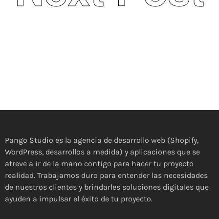
Pango Studio es la agencia de desarrollo web (Shopify,
WordPress, desarrollos a medida) y aplicaciones que se
atreve a ir de la mano contigo para hacer tu proyecto
realidad. Trabajamos duro para entender las necesidades
de nuestros clientes y brindarles soluciones digitales que
ayuden a impulsar el éxito de tu proyecto.